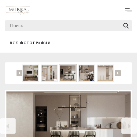
ВСЕ ФОТОГРАФИИ