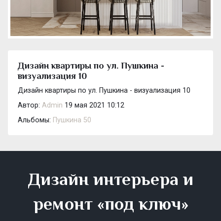
Дизайн квартиры по ул. Пушкина -
визуализация 10
Дизайн квартиры по ул. Пушкина - визуализация 10
Автор:
Admin
19 мая 2021 10:12
Альбомы:
Пушкина 50
Дизайн интерьера и
ремонт «под ключ»