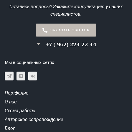
Остались вопросы? Закажите консультацию у наших
специалистов.
ЗАКАЗАТЬ ЗВОНОК
+7 ( 962) 224 22 44
Мы в социальных сетях
Портфолио
О нас
Схема работы
Авторское сопровождение
Блог