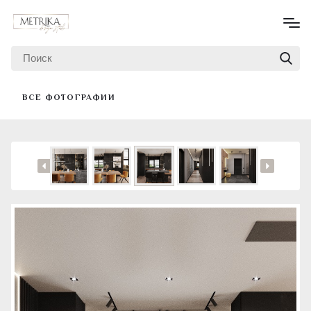
ВСЕ ФОТОГРАФИИ