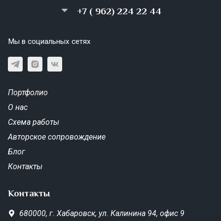
+7 ( 962) 224 22 44
Мы в социальных сетях
Портфолио
О нас
Схема работы
Авторское сопровождение
Блог
Контакты
Контакты
680000,
г. Хабаровск,
ул. Калинина 94, офис 9