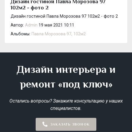
Дизайн гостиной Павла Морозова 97
102м2 - фото 2
Дизайн гостиной Павла Морозова 97 102м2 - фото 2
Автор:
Admin
19 мая 2021 10:11
Альбомы:
Павла Морозова 97, 102м2
Дизайн интерьера и
ремонт «под ключ»
Остались вопросы? Закажите консультацию у наших
специалистов.
ЗАКАЗАТЬ ЗВОНОК