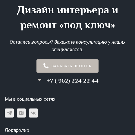
Дизайн интерьера и
ремонт «под ключ»
Остались вопросы? Закажите консультацию у наших
специалистов.
ЗАКАЗАТЬ ЗВОНОК
+7 ( 962) 224 22 44
Мы в социальных сетях
Портфолио