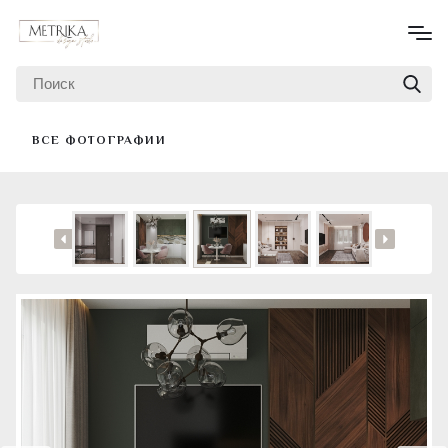
ВСЕ ФОТОГРАФИИ