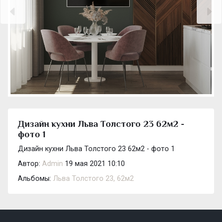
Дизайн кухни Льва Толстого 23 62м2 -
фото 1
Дизайн кухни Льва Толстого 23 62м2 - фото 1
Автор:
Admin
19 мая 2021 10:10
Альбомы:
Льва Толстого 23, 62м2