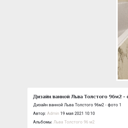
Дизайн ванной Льва Толстого 96м2 - 
Дизайн ванной Льва Толстого 96м2 - фото 1
Автор:
Admin
19 мая 2021 10:10
Альбомы:
Льва Толстого 96 м2