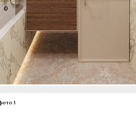
фото 1