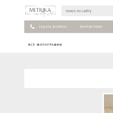
ЗАДАТЬ ВОПРОС
ПОРТФОЛИО
ВСЕ ФОТОГРАФИИ