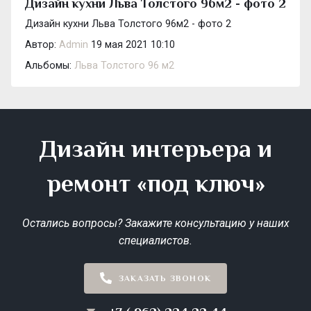
Дизайн кухни Льва Толстого 96м2 - фото 2
Дизайн кухни Льва Толстого 96м2 - фото 2
Автор:
Admin
19 мая 2021 10:10
Альбомы:
Льва Толстого 96 м2
Дизайн интерьера и
ремонт «под ключ»
Остались вопросы? Закажите консультацию у наших
специалистов.
ЗАКАЗАТЬ ЗВОНОК