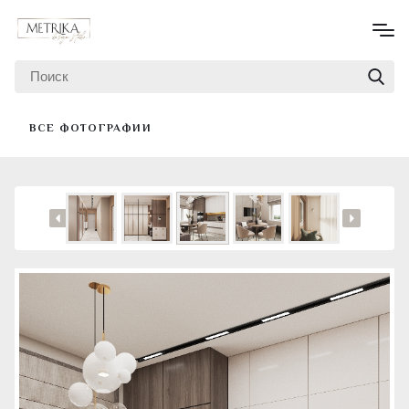
ВСЕ ФОТОГРАФИИ