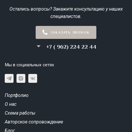
Остались вопросы? Закажите консультацию у наших
специалистов.
ЗАКАЗАТЬ ЗВОНОК
+7 ( 962) 224 22 44
Мы в социальных сетях
Портфолио
О нас
Схема работы
Авторское сопровождение
Блог