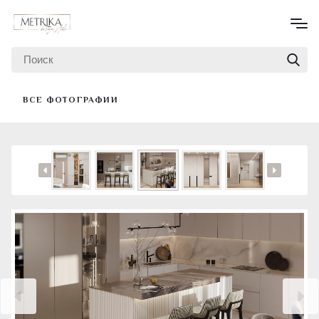
ВСЕ ФОТОГРАФИИ