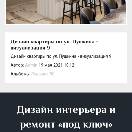
Дизайн квартиры по ул. Пушкина -
визуализация 9
Дизайн квартиры по ул. Пушкина - визуализация 9
Автор:
Admin
19 мая 2021 10:12
Альбомы:
Пушкина 50
Дизайн интерьера и
ремонт «под ключ»