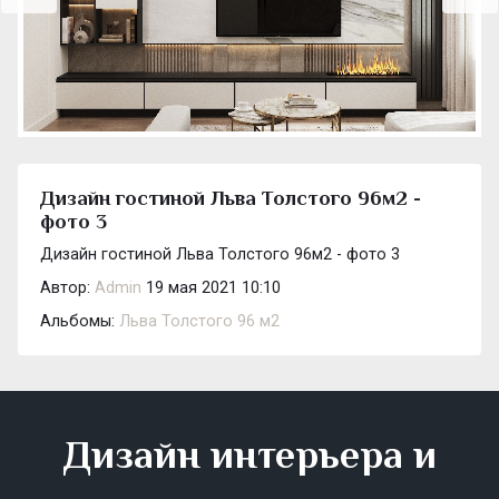
Дизайн гостиной Льва Толстого 96м2 -
фото 3
Дизайн гостиной Льва Толстого 96м2 - фото 3
Автор:
Admin
19 мая 2021 10:10
Альбомы:
Льва Толстого 96 м2
Дизайн интерьера и