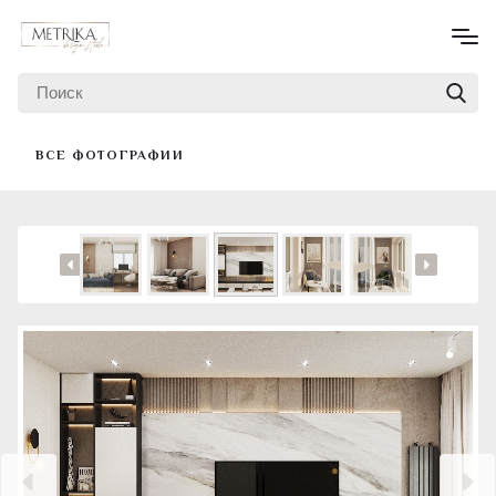
ВСЕ ФОТОГРАФИИ