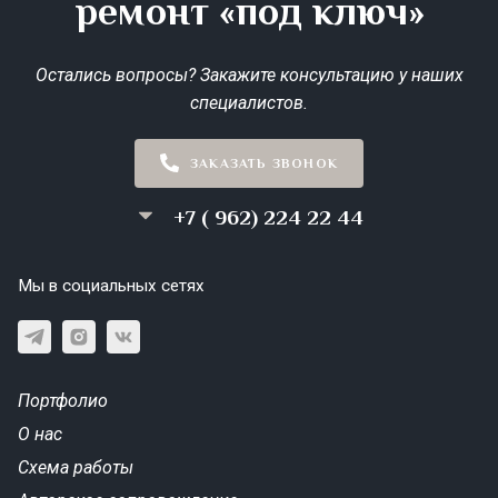
ремонт «под ключ»
Остались вопросы? Закажите консультацию у наших
специалистов.
ЗАКАЗАТЬ ЗВОНОК
+7 ( 962) 224 22 44
Мы в социальных сетях
Портфолио
О нас
Схема работы