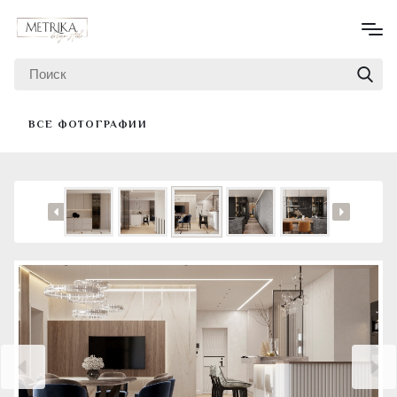
ВСЕ ФОТОГРАФИИ