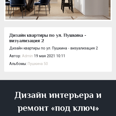
Дизайн квартиры по ул. Пушкина -
визуализация 2
Дизайн квартиры по ул. Пушкина - визуализация 2
Автор:
Admin
19 мая 2021 10:11
Альбомы:
Пушкина 50
Дизайн интерьера и
ремонт «под ключ»