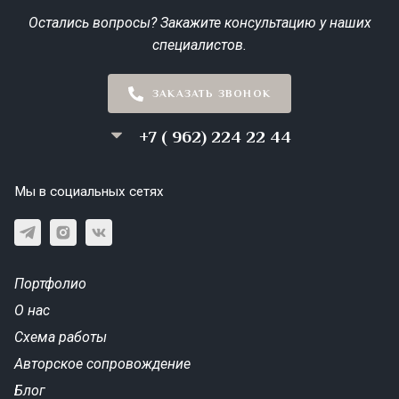
Остались вопросы? Закажите консультацию у наших
специалистов.
ЗАКАЗАТЬ ЗВОНОК
+7 ( 962) 224 22 44
Мы в социальных сетях
Портфолио
О нас
Схема работы
Авторское сопровождение
Блог