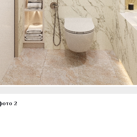
фото 2