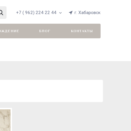
+7 ( 962) 224 22 44
г. Хабаровск
ОЖДЕНИЕ
БЛОГ
КОНТАКТЫ