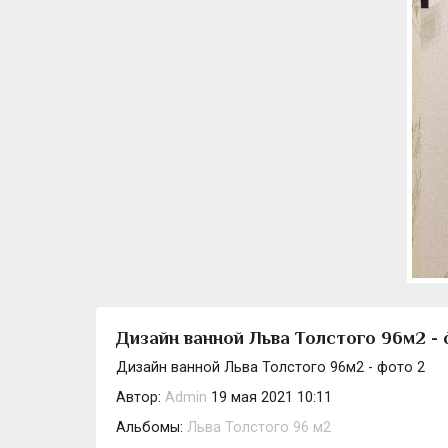
Дизайн ванной Льва Толстого 96м2 - 
Дизайн ванной Льва Толстого 96м2 - фото 2
Автор:
Admin
19 мая 2021 10:11
Альбомы:
Льва Толстого 96 м2