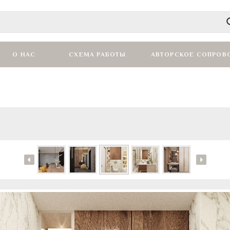
О НАС
СХЕМА РАБОТЫ
АВТОРСКОЕ СОПРОВ