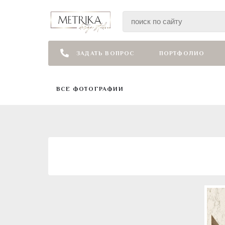
ЗАДАТЬ ВОПРОС
ПОРТФОЛИО
ВСЕ ФОТОГРАФИИ