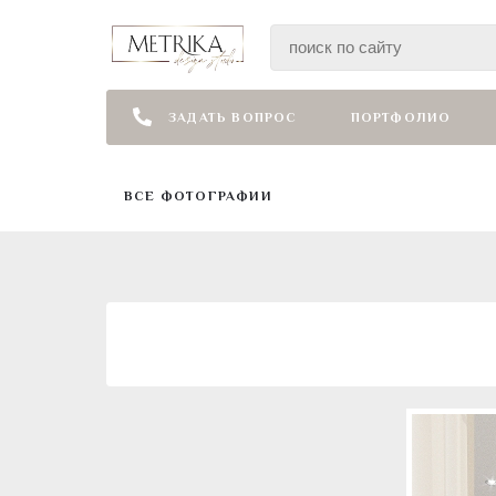
ЗАДАТЬ ВОПРОС
ПОРТФОЛИО
ВСЕ ФОТОГРАФИИ