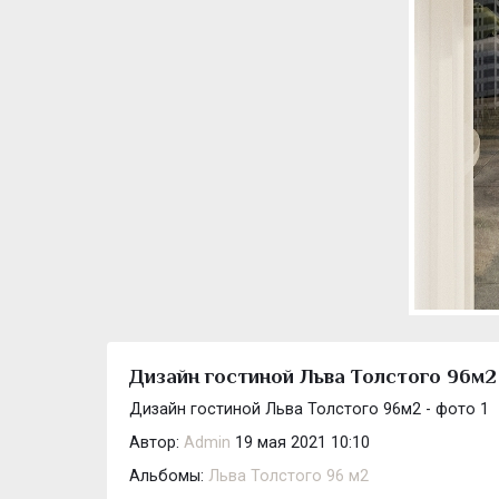
Дизайн гостиной Льва Толстого 96м2 
Дизайн гостиной Льва Толстого 96м2 - фото 1
Автор:
Admin
19 мая 2021 10:10
Альбомы:
Льва Толстого 96 м2