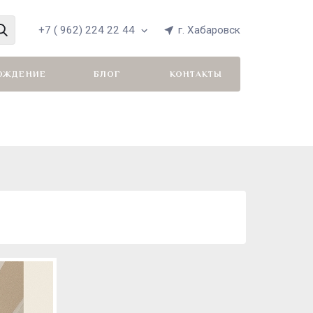
+7 ( 962) 224 22 44
г. Хабаровск
ОЖДЕНИЕ
БЛОГ
КОНТАКТЫ