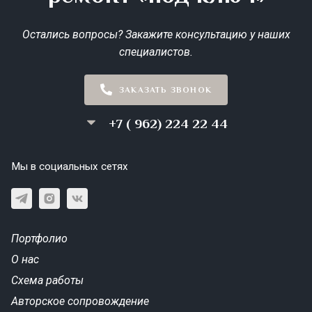
Остались вопросы? Закажите консультацию у наших
специалистов.
ЗАКАЗАТЬ ЗВОНОК
+7 ( 962) 224 22 44
Мы в социальных сетях
Портфолио
О нас
Схема работы
Авторское сопровождение