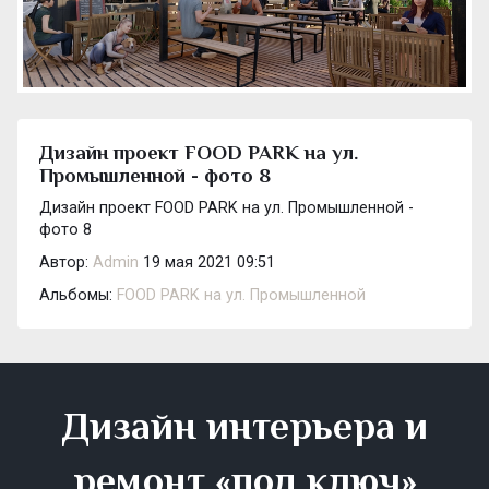
Дизайн проект FOOD PARK на ул.
Промышленной - фото 8
Дизайн проект FOOD PARK на ул. Промышленной -
фото 8
Автор:
Admin
19 мая 2021 09:51
Альбомы:
FOOD PARK на ул. Промышленной
Дизайн интерьера и
ремонт «под ключ»