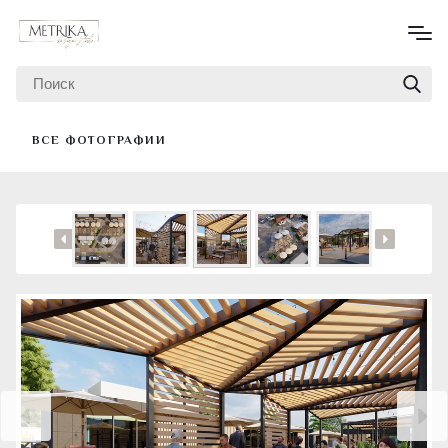
ВСЕ ФОТОГРАФИИ