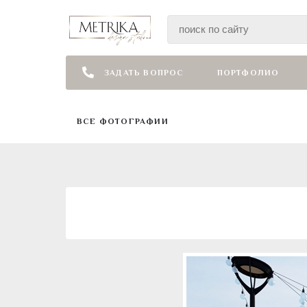
ЗАДАТЬ ВОПРОС
ПОРТФОЛИО
ВСЕ ФОТОГРАФИИ