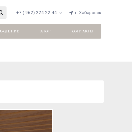
+7 ( 962) 224 22 44
г. Хабаровск
ОЖДЕНИЕ
БЛОГ
КОНТАКТЫ