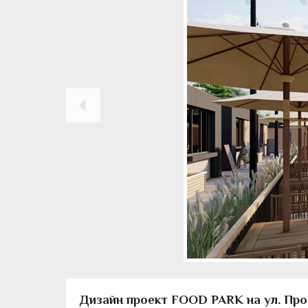
Дизайн проект FOOD PARK на ул. Про