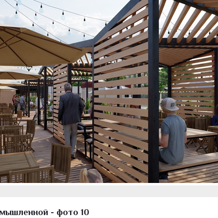
мышленной - фото 10