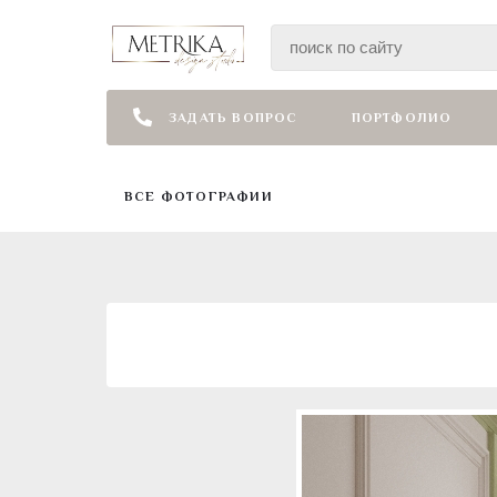
ЗАДАТЬ ВОПРОС
ПОРТФОЛИО
ВСЕ ФОТОГРАФИИ