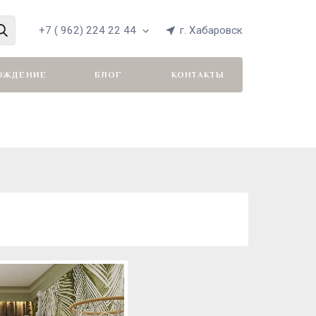
+7 ( 962) 224 22 44
г. Хабаровск
ОЖДЕНИЕ
БЛОГ
КОНТАКТЫ