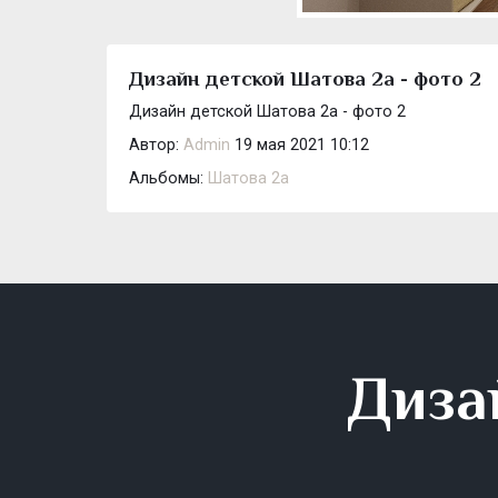
Дизайн детской Шатова 2а - фото 2
Дизайн детской Шатова 2а - фото 2
Автор:
Admin
19 мая 2021 10:12
Альбомы:
Шатова 2а
Диза