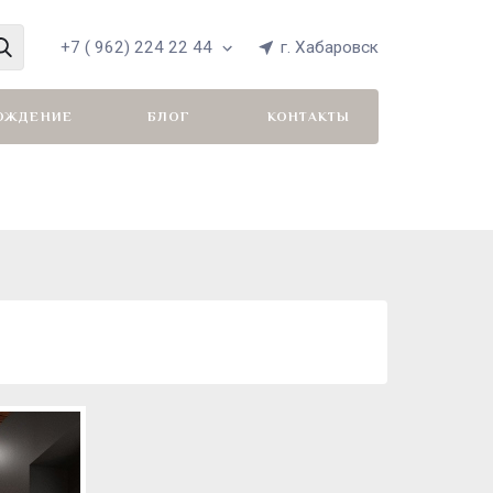
+7 ( 962) 224 22 44
г. Хабаровск
ОЖДЕНИЕ
БЛОГ
КОНТАКТЫ