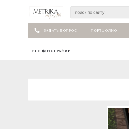
ЗАДАТЬ ВОПРОС
ПОРТФОЛИО
ВСЕ ФОТОГРАФИИ