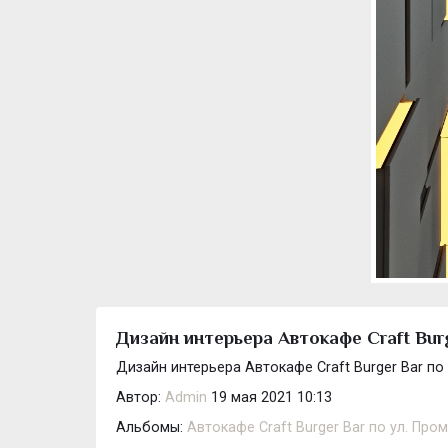
Дизайн интерьера Автокафе Craft Bur
Дизайн интерьера Автокафе Craft Burger Bar по
Автор:
Admin
19 мая 2021 10:13
Альбомы:
Автокафе Craft Burger Bar по ул. Пр