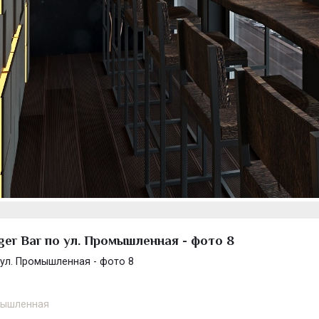
ger Bar по ул. Промышленная - фото 8
 ул. Промышленная - фото 8
омышленная