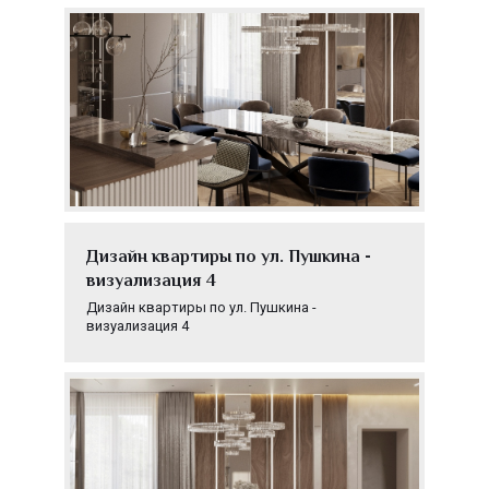
Дизайн квартиры по ул. Пушкина -
визуализация 4
Дизайн квартиры по ул. Пушкина -
визуализация 4