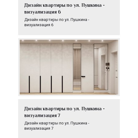
Дизайн квартиры по ул. Пушкина -
визуализация 6
Дизайн квартиры по ул. Пушкина -
визуализация 6
Дизайн квартиры по ул. Пушкина -
визуализация 7
Дизайн квартиры по ул. Пушкина -
визуализация 7