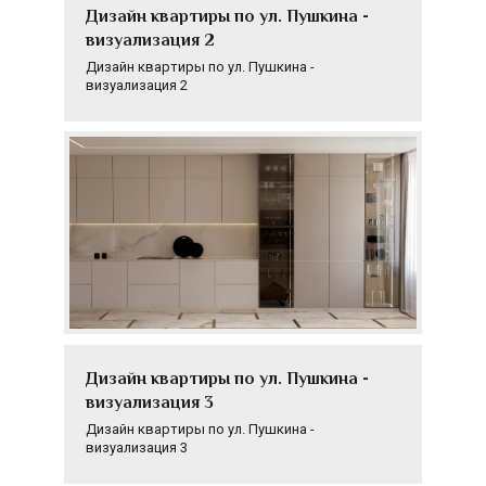
Дизайн квартиры по ул. Пушкина -
визуализация 2
Дизайн квартиры по ул. Пушкина -
визуализация 2
Дизайн квартиры по ул. Пушкина -
визуализация 3
Дизайн квартиры по ул. Пушкина -
визуализация 3