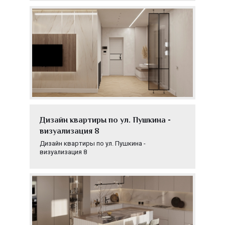
Дизайн квартиры по ул. Пушкина -
визуализация 8
Дизайн квартиры по ул. Пушкина -
визуализация 8