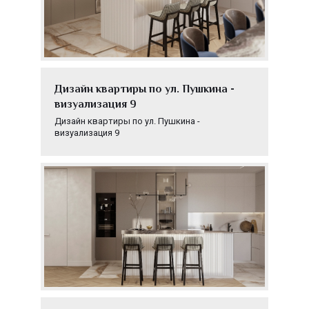
Дизайн квартиры по ул. Пушкина -
визуализация 9
Дизайн квартиры по ул. Пушкина -
визуализация 9