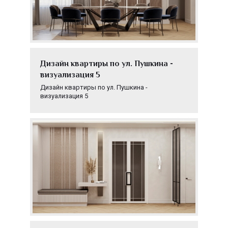
Дизайн квартиры по ул. Пушкина -
визуализация 5
Дизайн квартиры по ул. Пушкина -
визуализация 5