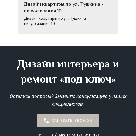
Дизайн квартиры по ул. Пушкина -
визуализация 10
Дизайн квартиры по ул. Пушкина -
визуализация 10
Дизайн интерьера и
ремонт «под ключ»
Остались вопросы? Закажите консультацию у наших
специалистов.
ЗАКАЗАТЬ ЗВОНОК
+7 ( 962) 224 22 44