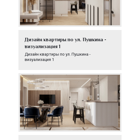
Дизайн квартиры по ул. Пушкина -
визуализация 1
Дизайн квартиры по ул. Пушкина -
визуализация 1