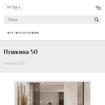
ВСЕ ФОТОГРАФИИ
Пушкина 50
апрель 2020