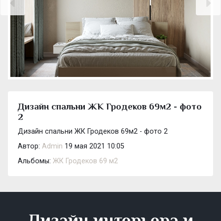
Дизайн спальни ЖК Гродеков 69м2 - фото
2
Дизайн спальни ЖК Гродеков 69м2 - фото 2
Автор:
Admin
19 мая 2021 10:05
Альбомы:
ЖК Гродеков 69 м2
Дизайн интерьера и