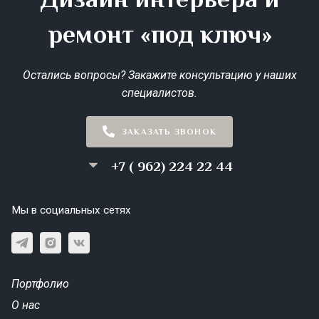
ремонт «под ключ»
Остались вопросы? Закажите консультацию у наших
специалистов.
ЗАКАЗАТЬ ЗВОНОК
+7 ( 962) 224 22 44
Мы в социальных сетях
Портфолио
О нас