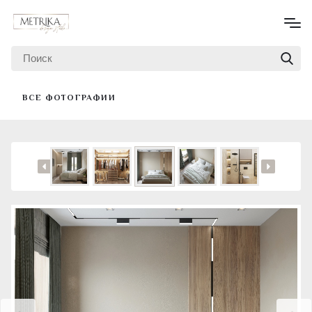
ВСЕ ФОТОГРАФИИ