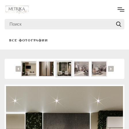
ВСЕ ФОТОГРАФИИ