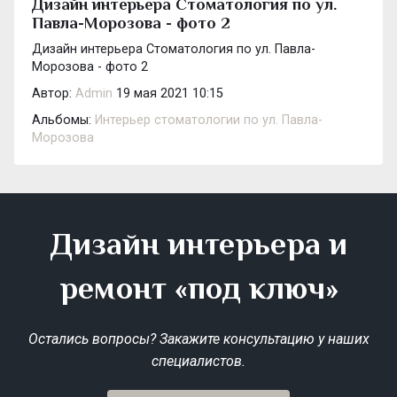
Дизайн интерьера Стоматология по ул.
Павла-Морозова - фото 2
Дизайн интерьера Стоматология по ул. Павла-
Морозова - фото 2
Автор:
Admin
19 мая 2021 10:15
Альбомы:
Интерьер стоматологии по ул. Павла-
Морозова
Дизайн интерьера и
ремонт «под ключ»
Остались вопросы? Закажите консультацию у наших
специалистов.