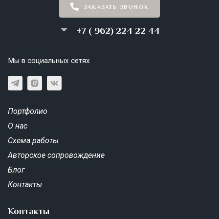
ЗАКАЗАТЬ ЗВОНОК
+7 ( 962) 224 22 44
Мы в социальных сетях
Портфолио
О нас
Схема работы
Авторское сопровождение
Блог
Контакты
Контакты