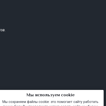
ов.
Мы используем cookie
Мы сохраняем файлы cookie: это помогает сайту работать