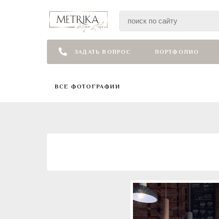
ЗАДАТЬ ВОПРОС
ПОРТФОЛИО
ВСЕ ФОТОГРАФИИ