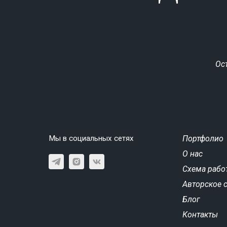
Ос
Мы в социальных сетях
Портфолио
О нас
Схема рабо
Авторское 
Блог
Контакты