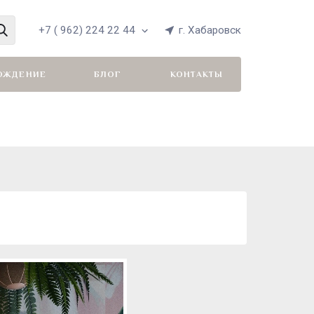
+7 ( 962) 224 22 44
г. Хабаровск
ОЖДЕНИЕ
БЛОГ
КОНТАКТЫ