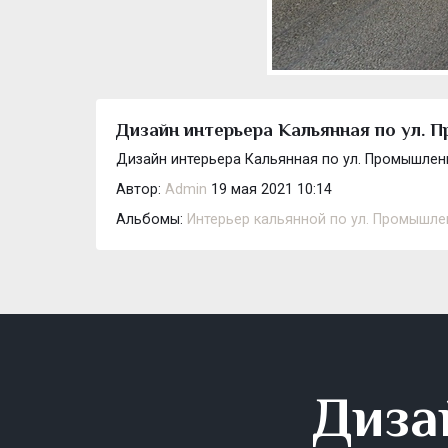
Дизайн интерьера Кальянная по ул. 
Дизайн интерьера Кальянная по ул. Промышленн
Автор:
Admin
19 мая 2021 10:14
Альбомы:
Интерьер кальянной по ул. Промышле
Диза