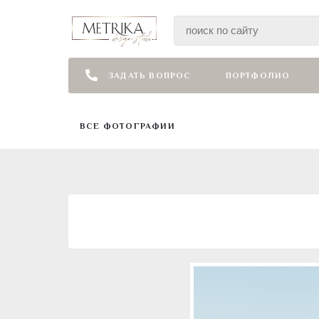
ЗАДАТЬ ВОПРОС
ПОРТФОЛИО
ВСЕ ФОТОГРАФИИ