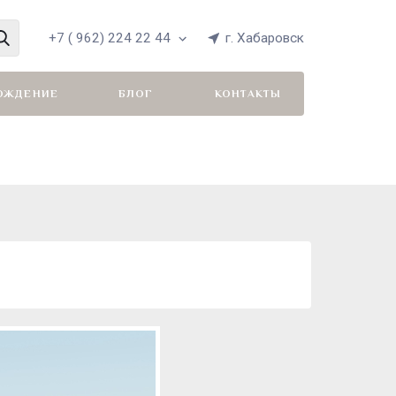
+7 ( 962) 224 22 44
г. Хабаровск
ОЖДЕНИЕ
БЛОГ
КОНТАКТЫ