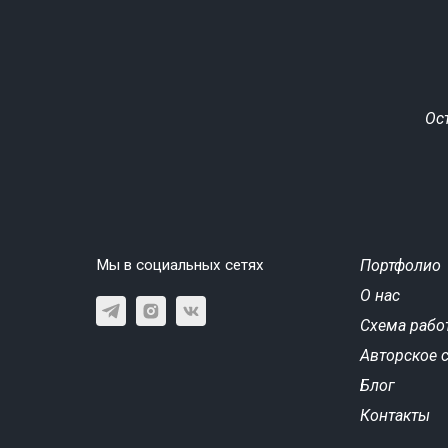
Ос
Мы в социальных сетях
Портфолио
О нас
Схема рабо
Авторское 
Блог
Контакты