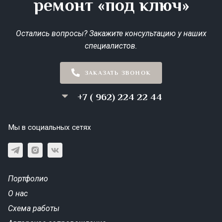
ремонт «под ключ»
Остались вопросы? Закажите консультацию у наших
специалистов.
ЗАКАЗАТЬ ЗВОНОК
+7 ( 962) 224 22 44
Мы в социальных сетях
Портфолио
О нас
Схема работы