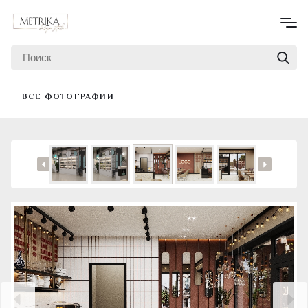
ВСЕ ФОТОГРАФИИ