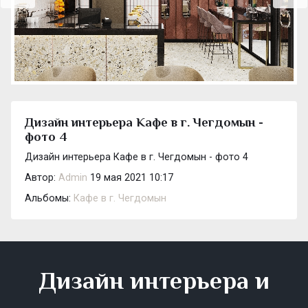
Дизайн интерьера Кафе в г. Чегдомын -
фото 4
Дизайн интерьера Кафе в г. Чегдомын - фото 4
Автор:
Admin
19 мая 2021 10:17
Альбомы:
Кафе в г. Чегдомын
Дизайн интерьера и