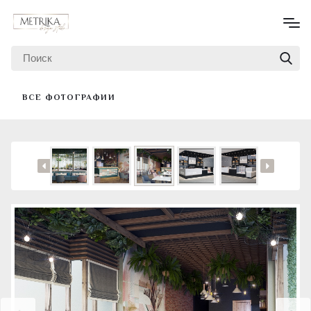
ВСЕ ФОТОГРАФИИ