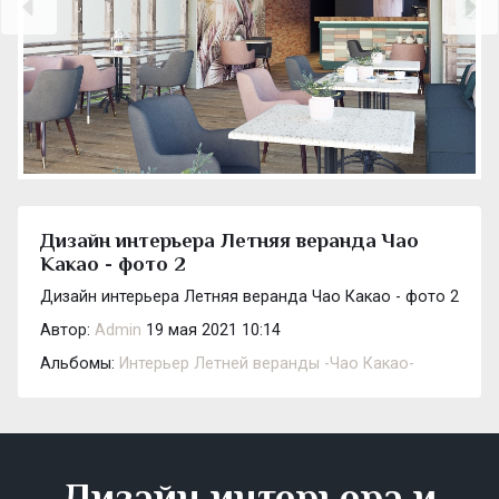
Дизайн интерьера Летняя веранда Чао
Какао - фото 2
Дизайн интерьера Летняя веранда Чао Какао - фото 2
Автор:
Admin
19 мая 2021 10:14
Альбомы:
Интерьер Летней веранды -Чао Какао-
Дизайн интерьера и