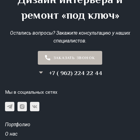
ремонт «под ключ»
Остались вопросы? Закажите консультацию у наших
специалистов.
ЗАКАЗАТЬ ЗВОНОК
+7 ( 962) 224 22 44
Мы в социальных сетях
Портфолио
О нас