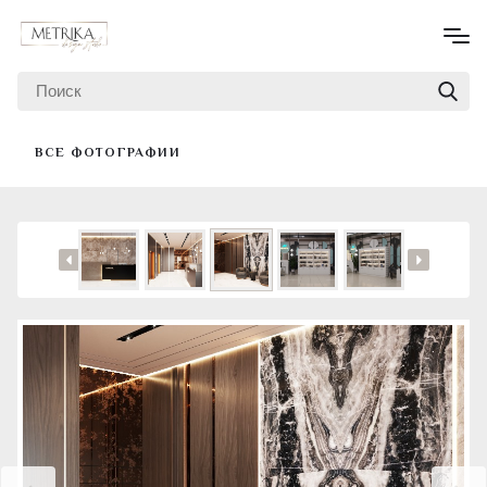
ВСЕ ФОТОГРАФИИ