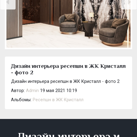
Дизайн интерьера ресепшн в ЖК Кристалл
- фото 2
Дизайн интерьера ресепшн в ЖК Кристалл - фото 2
Автор:
Admin
19 мая 2021 10:19
Альбомы:
Ресепшн в ЖК Кристалл
Дизайн интерьера и