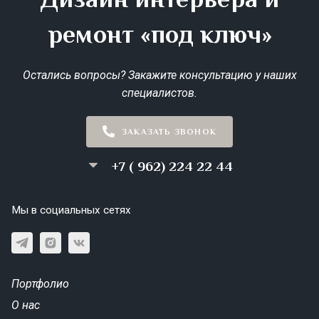
ремонт «под ключ»
Остались вопросы? Закажите консультацию у наших
специалистов.
ЗАКАЗАТЬ ЗВОНОК
+7 ( 962) 224 22 44
Мы в социальных сетях
Портфолио
О нас