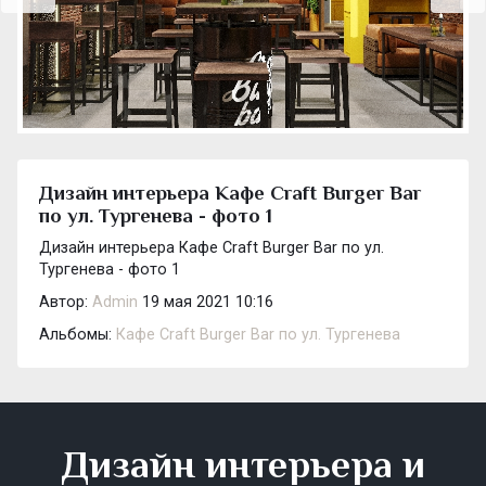
Дизайн интерьера Кафе Craft Burger Bar
по ул. Тургенева - фото 1
Дизайн интерьера Кафе Craft Burger Bar по ул.
Тургенева - фото 1
Автор:
Admin
19 мая 2021 10:16
Альбомы:
Кафе Craft Burger Bar по ул. Тургенева
Дизайн интерьера и