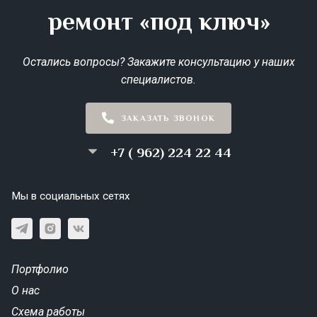
ремонт «под ключ»
Остались вопросы? Закажите консультацию у наших
специалистов.
ЗАКАЗАТЬ ЗВОНОК
+7 ( 962) 224 22 44
Мы в социальных сетях
Портфолио
О нас
Схема работы