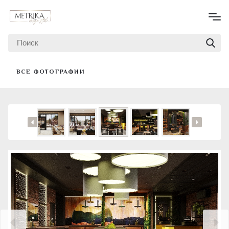
ВСЕ ФОТОГРАФИИ