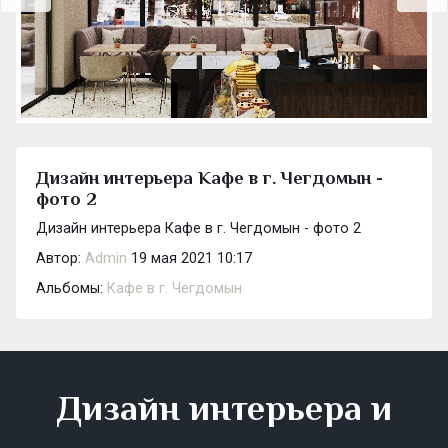
Дизайн интерьера Кафе в г. Чегдомын -
фото 2
Дизайн интерьера Кафе в г. Чегдомын - фото 2
Автор:
Admin
19 мая 2021 10:17
Альбомы:
Кафе в г. Чегдомын
Дизайн интерьера и