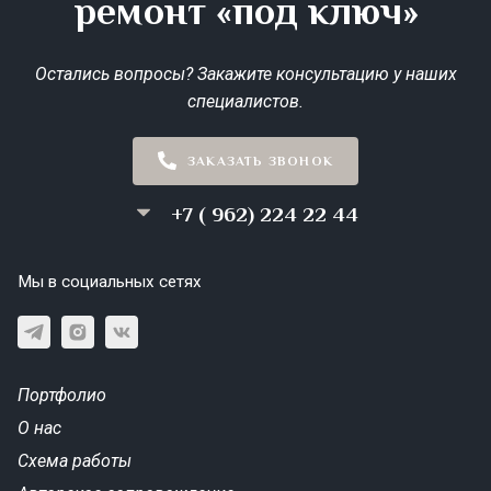
ремонт «под ключ»
Остались вопросы? Закажите консультацию у наших
специалистов.
ЗАКАЗАТЬ ЗВОНОК
+7 ( 962) 224 22 44
Мы в социальных сетях
Портфолио
О нас
Схема работы