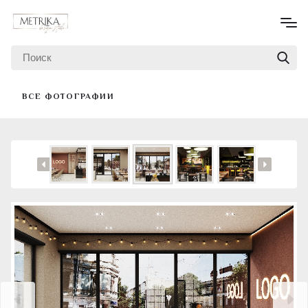
ВСЕ ФОТОГРАФИИ