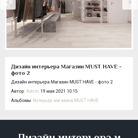
Дизайн интерьера Магазин MUST HAVE -
фото 2
Дизайн интерьера Магазин MUST HAVE - фото 2
Автор:
Admin
19 мая 2021 10:15
Альбомы:
Интерьер магазина MUST HAVE
Дизайн интерьера и