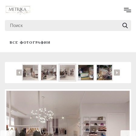
ВСЕ ФОТОГРАФИИ