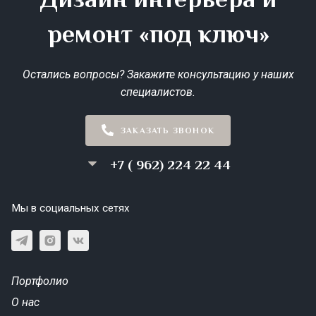
ремонт «под ключ»
Остались вопросы? Закажите консультацию у наших
специалистов.
ЗАКАЗАТЬ ЗВОНОК
+7 ( 962) 224 22 44
Мы в социальных сетях
Портфолио
О нас