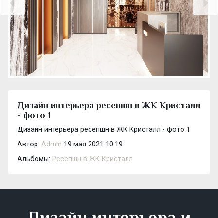
Дизайн интерьера ресепшн в ЖК Кристалл
- фото 1
Дизайн интерьера ресепшн в ЖК Кристалл - фото 1
Автор:
Admin
19 мая 2021 10:19
Альбомы:
Ресепшн в ЖК Кристалл
Дизайн интерьера и