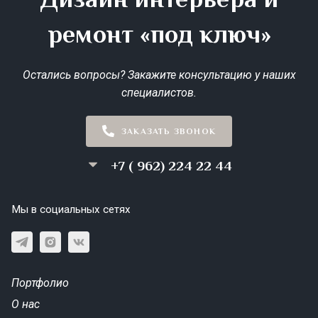
ремонт «под ключ»
Остались вопросы? Закажите консультацию у наших
специалистов.
ЗАКАЗАТЬ ЗВОНОК
+7 ( 962) 224 22 44
Мы в социальных сетях
Портфолио
О нас