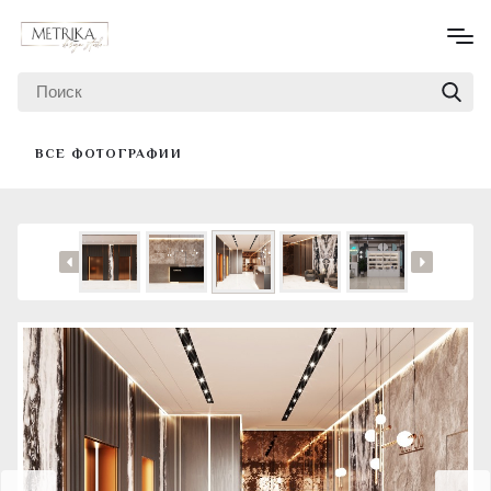
ВСЕ ФОТОГРАФИИ