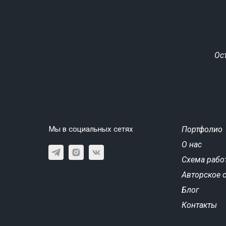
Ос
Мы в социальных сетях
Портфолио
О нас
Схема рабо
Авторское 
Блог
Контакты