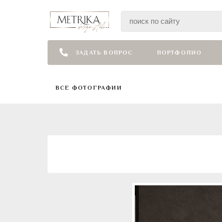
ЗАДАТЬ ВОПРОС
ПОРТФОЛИО
ВСЕ ФОТОГРАФИИ