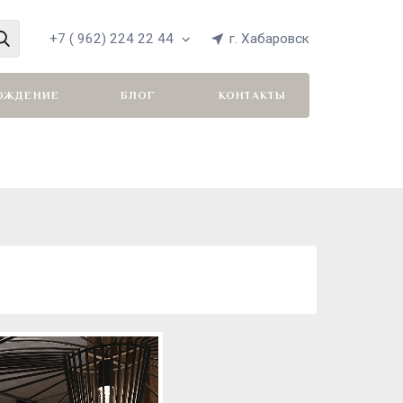
+7 ( 962) 224 22 44
г. Хабаровск
ОЖДЕНИЕ
БЛОГ
КОНТАКТЫ