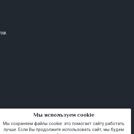
ов.
Мы используем cookie
Мы сохраняем файлы cookie: это помогает сайту работать
лучше. Если Вы продолжите использовать сайт, мы будем