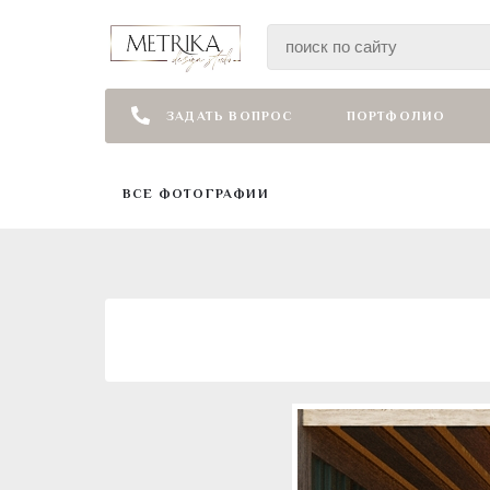
ЗАДАТЬ ВОПРОС
ПОРТФОЛИО
ВСЕ ФОТОГРАФИИ