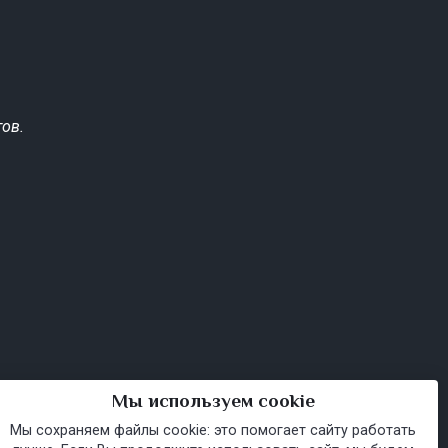
ов.
Мы используем cookie
Мы сохраняем файлы cookie: это помогает сайту работать