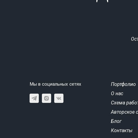
Ос
Мы в социальных сетях
Портфолио
О нас
Схема рабо
Авторское 
Блог
Контакты