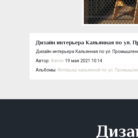
Дизайн интерьера Кальянная по ул. 
Дизайн интерьера Кальянная по ул. Промышленн
Автор:
Admin
19 мая 2021 10:14
Альбомы:
Интерьер кальянной по ул. Промышле
Диза