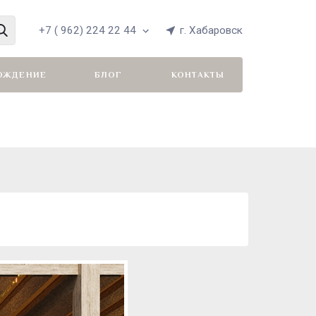
+7 ( 962) 224 22 44
г. Хабаровск
ОЖДЕНИЕ
БЛОГ
КОНТАКТЫ