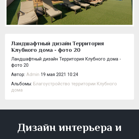
Ландшафтный дизайн Территория
Клубного дома - фото 20
Ландшафтный дизайн Территория Клубного дома -
фото 20
Автор:
Admin
19 мая 2021 10:24
Альбомы:
Благоустройство территории Клубного
дома
Дизайн интерьера и