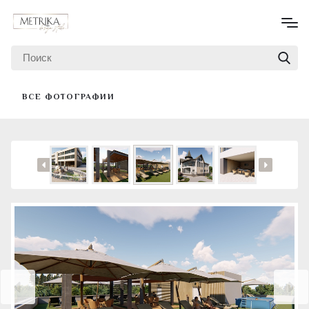
ВСЕ ФОТОГРАФИИ