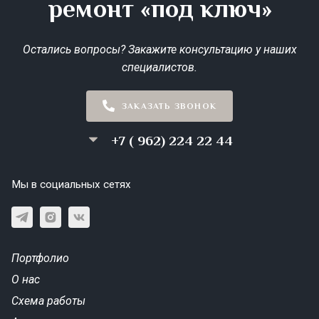
ремонт «под ключ»
Остались вопросы? Закажите консультацию у наших
специалистов.
ЗАКАЗАТЬ ЗВОНОК
+7 ( 962) 224 22 44
Мы в социальных сетях
Портфолио
О нас
Схема работы