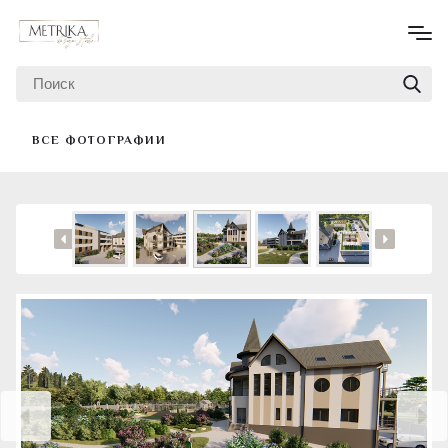
ВСЕ ФОТОГРАФИИ