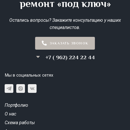
ремонт «под ключ»
Остались вопросы? Закажите консультацию у наших
специалистов.
ЗАКАЗАТЬ ЗВОНОК
+7 ( 962) 224 22 44
Мы в социальных сетях
Портфолио
О нас
Схема работы