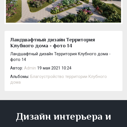
Ландшафтный дизайн Территория
Клубного дома - фото 14
Ландшафтный дизайн Территория Клубного дома -
фото 14
Автор:
Admin
19 мая 2021 10:24
Альбомы:
Благоустройство территории Клубного
дома
Дизайн интерьера и