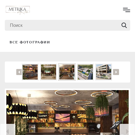
ВСЕ ФОТОГРАФИИ