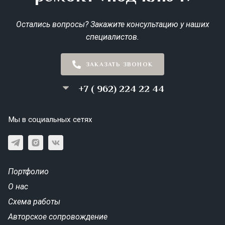
Остались вопросы? Закажите консультацию у наших
специалистов.
ЗАКАЗАТЬ ЗВОНОК
+7 ( 962) 224 22 44
Мы в социальных сетях
Портфолио
О нас
Схема работы
Авторское сопровождение