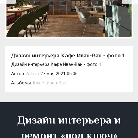
Дизайн интерьера Кафе Иван-Ван - фото 1
Дизайн интерьера Кафе Иван-Ван - фото 1
Автор:
Admin
27 мая 2021 06:06
Альбомы:
Кафе -Иван-Ван
Дизайн интерьера и
ремонт «под ключ»