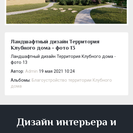
Ландшафтный дизайн Территория
Клубного дома - фото 13
Ландшафтный дизайн Территория Клубного дома -
фото 13
Автор:
Admin
19 мая 2021 10:24
Альбомы:
Благоустройство территории Клубного
дома
Дизайн интерьера и