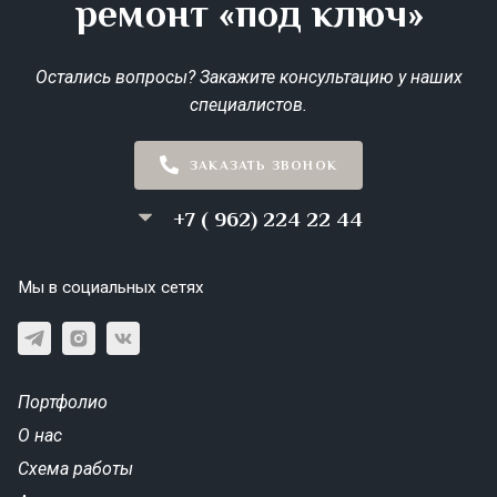
ремонт «под ключ»
Остались вопросы? Закажите консультацию у наших
специалистов.
ЗАКАЗАТЬ ЗВОНОК
+7 ( 962) 224 22 44
Мы в социальных сетях
Портфолио
О нас
Схема работы