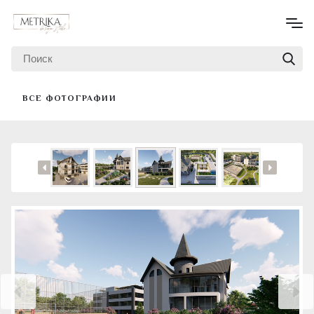
ВСЕ ФОТОГРАФИИ