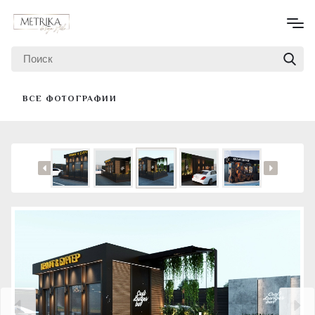
ВСЕ ФОТОГРАФИИ