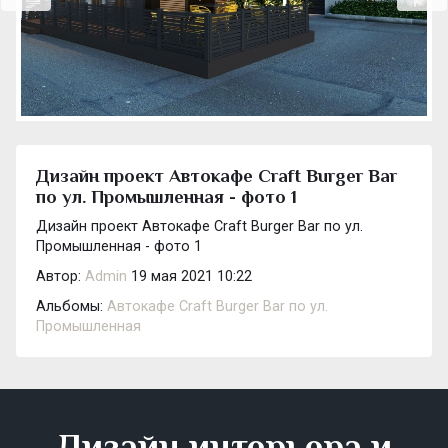
Дизайн проект Автокафе Craft Burger Bar
по ул. Промышленная - фото 1
Дизайн проект Автокафе Craft Burger Bar по ул.
Промышленная - фото 1
Автор:
Admin
19 мая 2021 10:22
Альбомы:
Автокафе Craft Burger Bar по ул.
Промышленная
Дизайн интерьера и