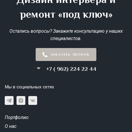
ремонт «под ключ»
Остались вопросы? Закажите консультацию у наших
специалистов.
ЗАКАЗАТЬ ЗВОНОК
+7 ( 962) 224 22 44
Мы в социальных сетях
Портфолио
О нас