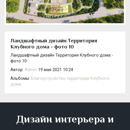
Ландшафтный дизайн Территория
Клубного дома - фото 10
Ландшафтный дизайн Территория Клубного дома -
фото 10
Автор:
Admin
19 мая 2021 10:24
Альбомы:
Благоустройство территории Клубного
дома
Дизайн интерьера и