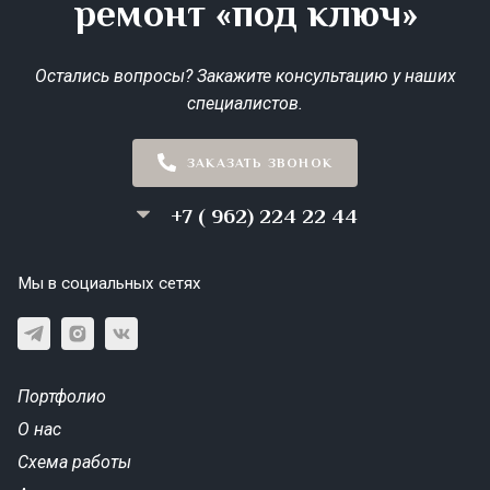
ремонт «под ключ»
Остались вопросы? Закажите консультацию у наших
специалистов.
ЗАКАЗАТЬ ЗВОНОК
+7 ( 962) 224 22 44
Мы в социальных сетях
Портфолио
О нас
Схема работы