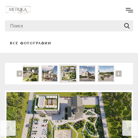
ВСЕ ФОТОГРАФИИ