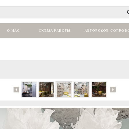
О НАС
СХЕМА РАБОТЫ
АВТОРСКОЕ СОПРОВ