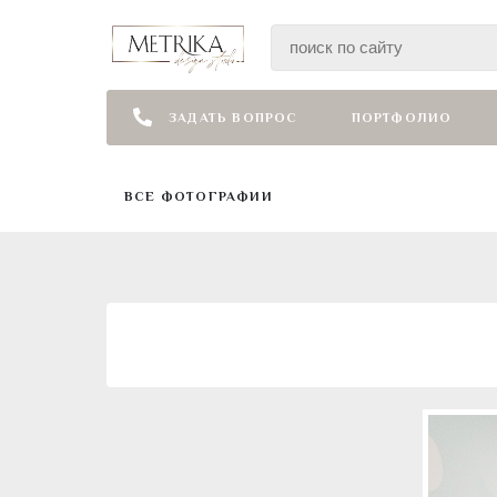
ЗАДАТЬ ВОПРОС
ПОРТФОЛИО
ВСЕ ФОТОГРАФИИ