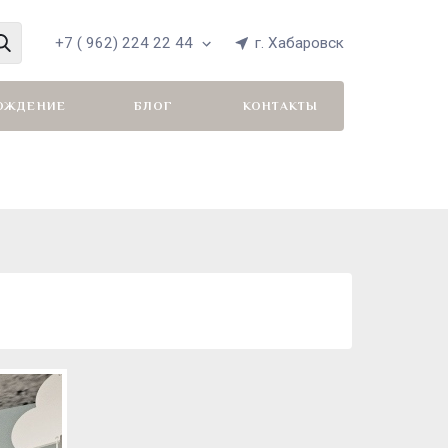
+7 ( 962) 224 22 44
г. Хабаровск
ОЖДЕНИЕ
БЛОГ
КОНТАКТЫ