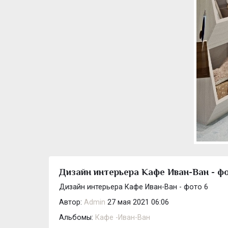
Дизайн интерьера Кафе Иван-Ван - ф
Дизайн интерьера Кафе Иван-Ван - фото 6
Автор:
Admin
27 мая 2021 06:06
Альбомы:
Кафе -Иван-Ван