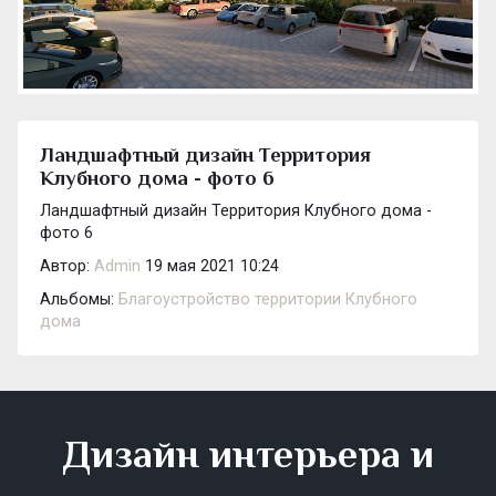
Ландшафтный дизайн Территория
Клубного дома - фото 6
Ландшафтный дизайн Территория Клубного дома -
фото 6
Автор:
Admin
19 мая 2021 10:24
Альбомы:
Благоустройство территории Клубного
дома
Дизайн интерьера и