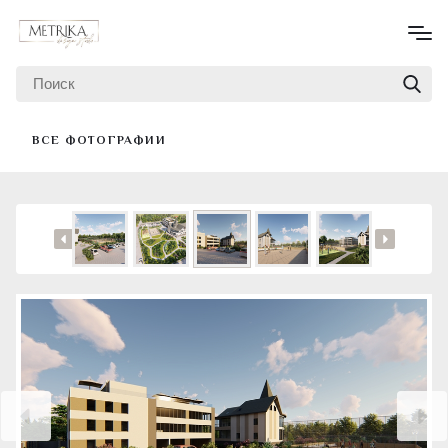
ВСЕ ФОТОГРАФИИ