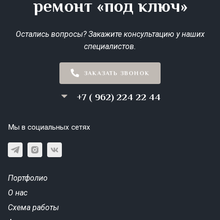
ремонт «под ключ»
Остались вопросы? Закажите консультацию у наших
специалистов.
ЗАКАЗАТЬ ЗВОНОК
+7 ( 962) 224 22 44
Мы в социальных сетях
Портфолио
О нас
Схема работы