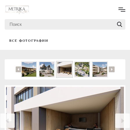
ВСЕ ФОТОГРАФИИ