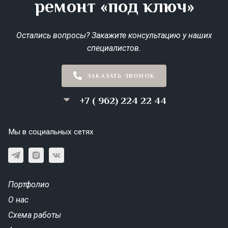
ремонт «под ключ»
Остались вопросы? Закажите консультацию у наших
специалистов.
ЗАКАЗАТЬ ЗВОНОК
+7 ( 962) 224 22 44
Мы в социальных сетях
Портфолио
О нас
Схема работы