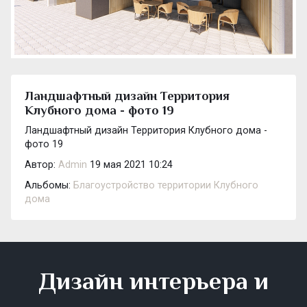
Ландшафтный дизайн Территория
Клубного дома - фото 19
Ландшафтный дизайн Территория Клубного дома -
фото 19
Автор:
Admin
19 мая 2021 10:24
Альбомы:
Благоустройство территории Клубного
дома
Дизайн интерьера и