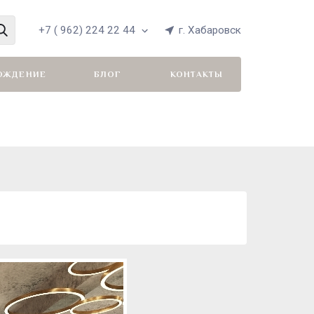
+7 ( 962) 224 22 44
г. Хабаровск
ОЖДЕНИЕ
БЛОГ
КОНТАКТЫ