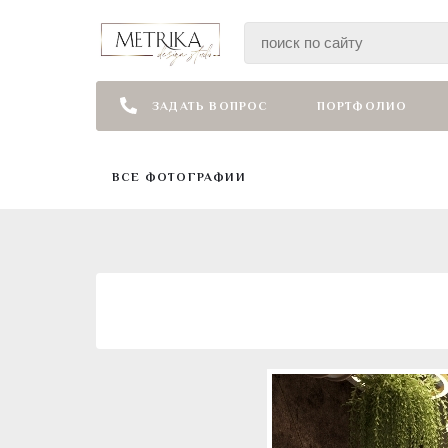
ЗАДАТЬ ВОПРОС
ПОРТФОЛИО
ВСЕ ФОТОГРАФИИ