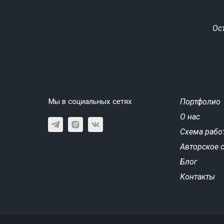
Ос
Мы в социальных сетях
Портфолио
О нас
Схема рабо
Авторское 
Блог
Контакты