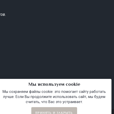
ов.
Мы используем cookie
Мы сохраняем файлы cookie: это помогает сайту работать
лучше. Если Вы продолжите использовать сайт, мы будем
считать, что Вас это устраивает.
ПРИНЯТЬ И ЗАКРЫТЬ