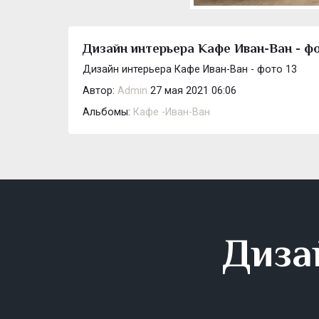
Дизайн интерьера Кафе Иван-Ван - фо
Дизайн интерьера Кафе Иван-Ван - фото 13
Автор:
Admin
27 мая 2021 06:06
Альбомы:
Кафе -Иван-Ван
Диза