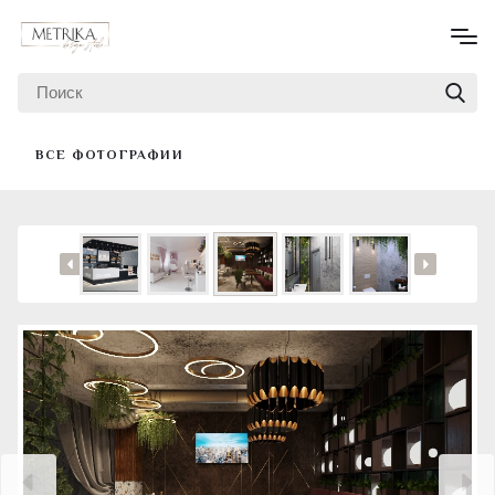
ВСЕ ФОТОГРАФИИ