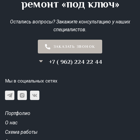
ремонт «под ключ»
Остались вопросы? Закажите консультацию у наших
специалистов.
ЗАКАЗАТЬ ЗВОНОК
+7 ( 962) 224 22 44
Мы в социальных сетях
Портфолио
О нас
Схема работы