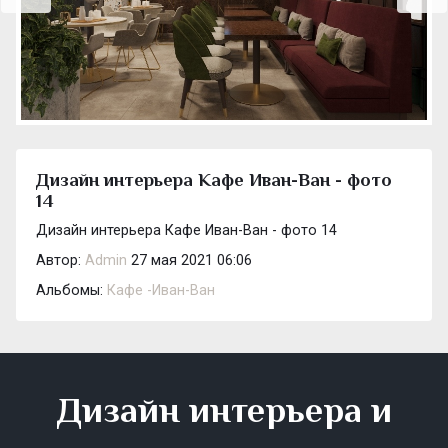
Дизайн интерьера Кафе Иван-Ван - фото
14
Дизайн интерьера Кафе Иван-Ван - фото 14
Автор:
Admin
27 мая 2021 06:06
Альбомы:
Кафе -Иван-Ван
Дизайн интерьера и