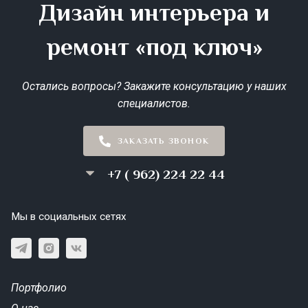
Дизайн интерьера и
ремонт «под ключ»
Остались вопросы? Закажите консультацию у наших
специалистов.
ЗАКАЗАТЬ ЗВОНОК
+7 ( 962) 224 22 44
Мы в социальных сетях
Портфолио