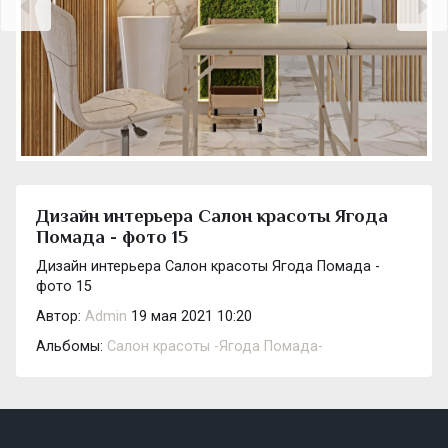
Дизайн интерьера Салон красоты Ягода
Помада - фото 15
Дизайн интерьера Салон красоты Ягода Помада -
фото 15
Автор:
Admin
19 мая 2021 10:20
Альбомы:
Салон красоты -Ягода Помада-