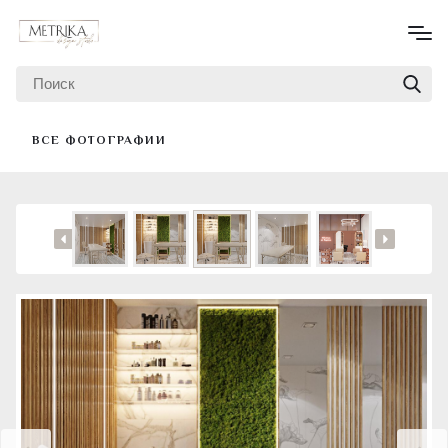
ВСЕ ФОТОГРАФИИ