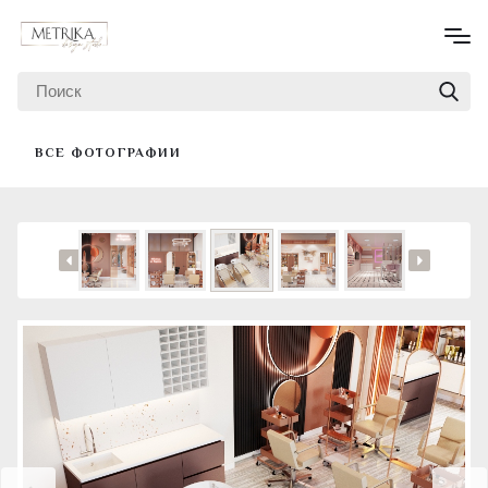
ВСЕ ФОТОГРАФИИ