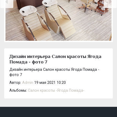
Дизайн интерьера Салон красоты Ягода
Помада - фото 7
Дизайн интерьера Салон красоты Ягода Помада -
фото 7
Автор:
Admin
19 мая 2021 10:20
Альбомы:
Салон красоты -Ягода Помада-