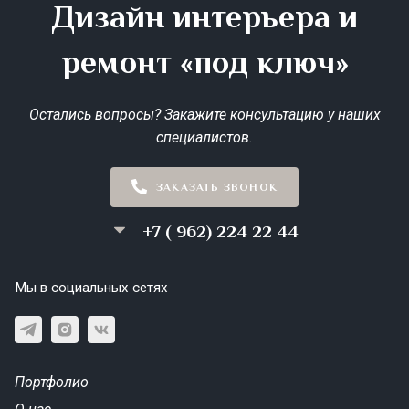
Дизайн интерьера и
ремонт «под ключ»
Остались вопросы? Закажите консультацию у наших
специалистов.
ЗАКАЗАТЬ ЗВОНОК
+7 ( 962) 224 22 44
Мы в социальных сетях
Портфолио