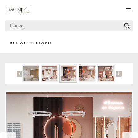
ВСЕ ФОТОГРАФИИ