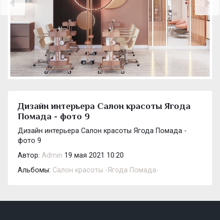
Дизайн интерьера Салон красоты Ягода
Помада - фото 9
Дизайн интерьера Салон красоты Ягода Помада -
фото 9
Автор:
Admin
19 мая 2021 10:20
Альбомы:
Салон красоты -Ягода Помада-