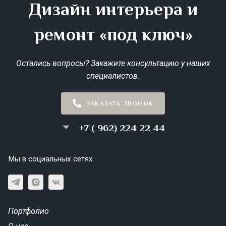
Дизайн интерьера и
ремонт «под ключ»
Остались вопросы? Закажите консультацию у наших
специалистов.
ЗАКАЗАТЬ ЗВОНОК
+7 ( 962) 224 22 44
Мы в социальных сетях
Портфолио