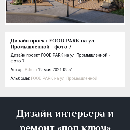
Дизайн проект FOOD PARK на ул.
Промышленной - фото 7
Дизайн проект FOOD PARK на ул. Промышленной -
фото 7
Автор:
Admin
19 мая 2021 09:51
Альбомы:
FOOD PARK на ул. Промышленной
Дизайн интерьера и
ремонт «под ключ»