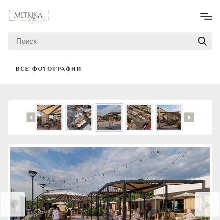
ВСЕ ФОТОГРАФИИ