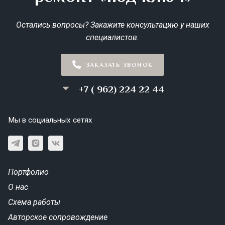
Остались вопросы? Закажите консультацию у наших
специалистов.
ЗАКАЗАТЬ ЗВОНОК
+7 ( 962) 224 22 44
Мы в социальных сетях
Портфолио
О нас
Схема работы
Авторское сопровождение