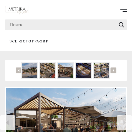
ВСЕ ФОТОГРАФИИ