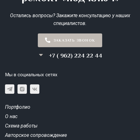
Остались вопросы? Закажите консультацию у наших
специалистов.
ЗАКАЗАТЬ ЗВОНОК
+7 ( 962) 224 22 44
Мы в социальных сетях
Портфолио
О нас
Схема работы
Авторское сопровождение