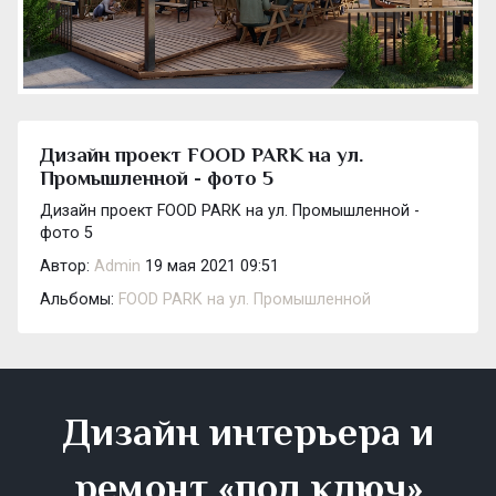
Дизайн проект FOOD PARK на ул.
Промышленной - фото 5
Дизайн проект FOOD PARK на ул. Промышленной -
фото 5
Автор:
Admin
19 мая 2021 09:51
Альбомы:
FOOD PARK на ул. Промышленной
Дизайн интерьера и
ремонт «под ключ»