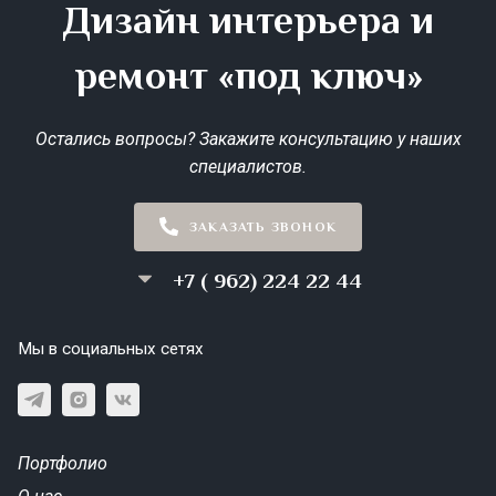
Дизайн интерьера и
ремонт «под ключ»
Остались вопросы? Закажите консультацию у наших
специалистов.
ЗАКАЗАТЬ ЗВОНОК
+7 ( 962) 224 22 44
Мы в социальных сетях
Портфолио