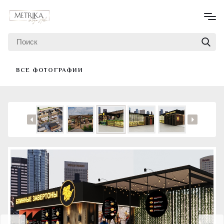
ВСЕ ФОТОГРАФИИ