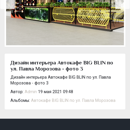
Дизайн интерьера Автокафе BIG BLIN по
ул. Павла Морозова - фото 3
Дизайн интерьера Автокафе BIG BLIN по ул. Павла
Морозова - фото 3
Автор:
Admin
19 мая 2021 09:48
Альбомы:
Автокафе BIG BLIN по ул. Павла Морозова