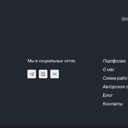
Ос
Мы в социальных сетях
Портфолио
О нас
Схема рабо
Авторское 
Блог
Контакты