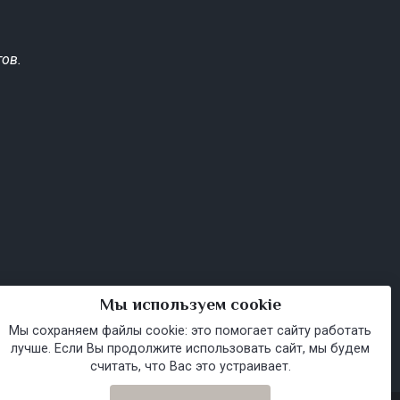
ов.
Мы используем cookie
Мы сохраняем файлы cookie: это помогает сайту работать
лучше. Если Вы продолжите использовать сайт, мы будем
считать, что Вас это устраивает.