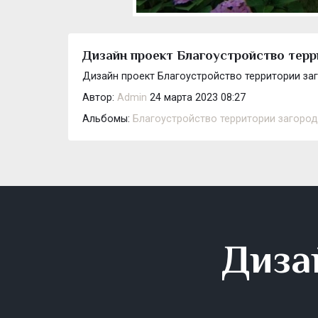
Дизайн проект Благоустройство терр
Дизайн проект Благоустройство территории заг
Автор:
Admin
24 марта 2023 08:27
Альбомы:
Благоустройство территории загород
Диза