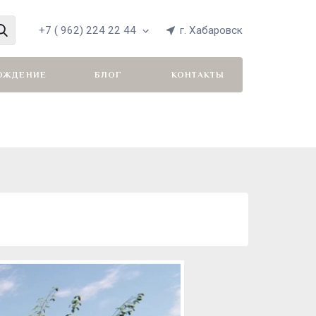
+7 ( 962) 224 22 44
г. Хабаровск
ОЖДЕНИЕ
БЛОГ
КОНТАКТЫ