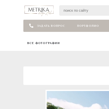
ЗАДАТЬ ВОПРОС
ПОРТФОЛИО
ВСЕ ФОТОГРАФИИ