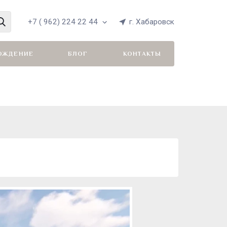
+7 ( 962) 224 22 44
г. Хабаровск
ОЖДЕНИЕ
БЛОГ
КОНТАКТЫ