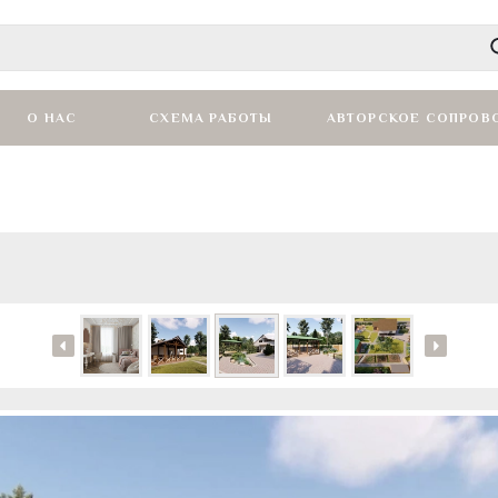
О НАС
СХЕМА РАБОТЫ
АВТОРСКОЕ СОПРОВ