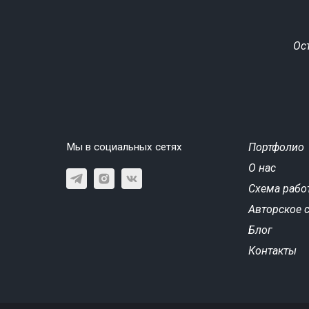
Ос
Мы в социальных сетях
Портфолио
О нас
Схема рабо
Авторское 
Блог
Контакты