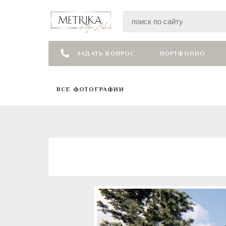
ЗАДАТЬ ВОПРОС
ПОРТФОЛИО
ВСЕ ФОТОГРАФИИ