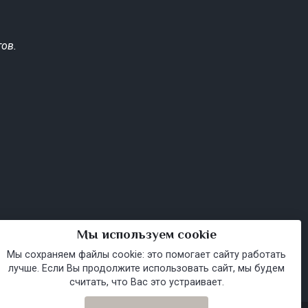
ов.
Мы используем cookie
Мы сохраняем файлы cookie: это помогает сайту работать
лучше. Если Вы продолжите использовать сайт, мы будем
считать, что Вас это устраивает.