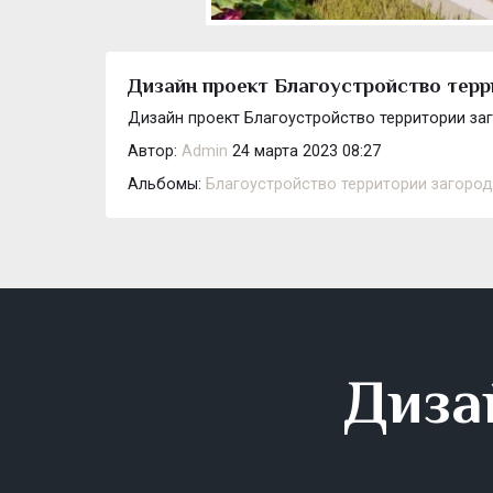
Дизайн проект Благоустройство терр
Дизайн проект Благоустройство территории заг
Автор:
Admin
24 марта 2023 08:27
Альбомы:
Благоустройство территории загород
Диза