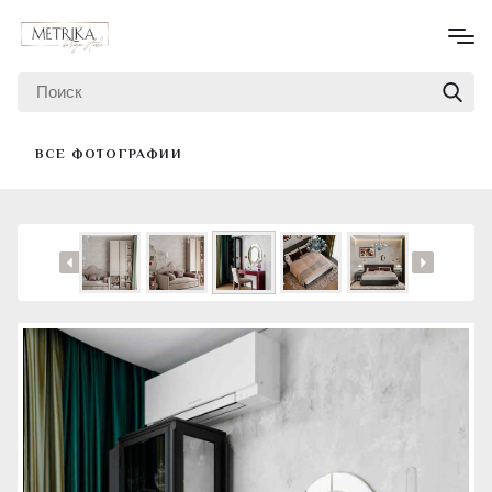
ВСЕ ФОТОГРАФИИ