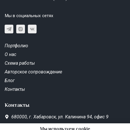
Мы в социальных сетях
Портфолио
О нас
Схема работы
Авторское сопровождение
Блог
Контакты
Контакты
680000,
г. Хабаровск,
ул. Калинина 94, офис 9
SD-Metrika.office@yandex.ru
Мы используем cookie