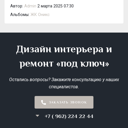
Автор:
Admin
2 марта 2025 07:30
Альбомы:
ЖК Оникс
Дизайн интерьера и
ремонт «под ключ»
Остались вопросы? Закажите консультацию у наших
специалистов.
ЗАКАЗАТЬ ЗВОНОК
+7 ( 962) 224 22 44