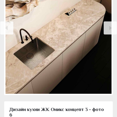
Дизайн кухни ЖК Оникс концепт 3 - фото
6