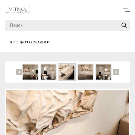
ВСЕ ФОТОГРАФИИ