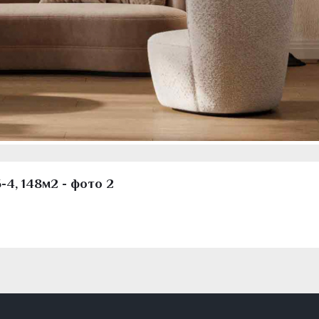
-4, 148м2 - фото 2