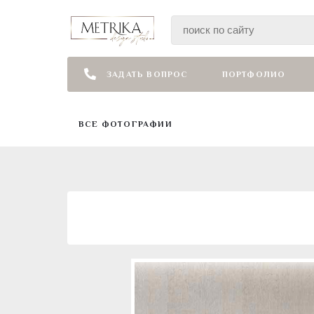
ЗАДАТЬ ВОПРОС
ПОРТФОЛИО
ВСЕ ФОТОГРАФИИ