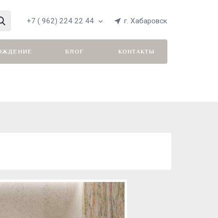
+7 ( 962) 224 22 44
г. Хабаровск
ОЖДЕНИЕ
БЛОГ
КОНТАКТЫ