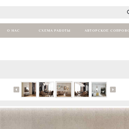
О НАС
СХЕМА РАБОТЫ
АВТОРСКОЕ СОПРОВ