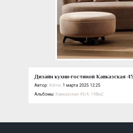
Дизайн кухни-гостиной Кавказская 45
Автор:
Admin
1 марта 2025 12:25
Альбомы:
Кавказская 45/4, 148м2